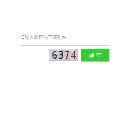
请输入验证码下载附件